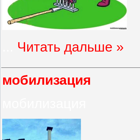
...
Читать дальше »
мобилизация
мобилизация