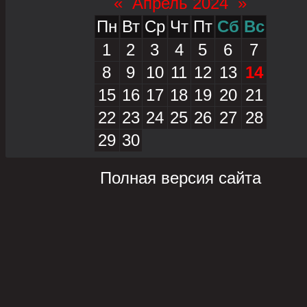
«
Апрель 2024
»
Пн
Вт
Ср
Чт
Пт
Сб
Вс
1
2
3
4
5
6
7
8
9
10
11
12
13
14
15
16
17
18
19
20
21
22
23
24
25
26
27
28
29
30
Полная версия сайта