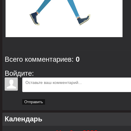
Всего комментариев
:
0
Войдите:
Отправить
Календарь