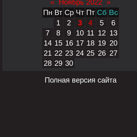
«
Ноябрь 2022
»
Пн
Вт
Ср
Чт
Пт
Сб
Вс
1
2
3
4
5
6
7
8
9
10
11
12
13
14
15
16
17
18
19
20
21
22
23
24
25
26
27
28
29
30
Полная версия сайта