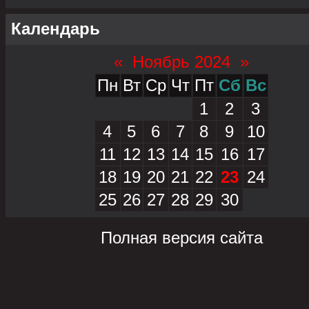
Календарь
«
Ноябрь 2024
»
Пн
Вт
Ср
Чт
Пт
Сб
Вс
1
2
3
4
5
6
7
8
9
10
11
12
13
14
15
16
17
18
19
20
21
22
23
24
25
26
27
28
29
30
Полная версия сайта