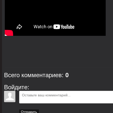
Всего комментариев
:
0
Войдите:
Отправить