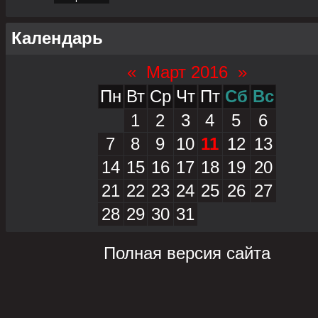
Календарь
«
Март 2016
»
Пн
Вт
Ср
Чт
Пт
Сб
Вс
1
2
3
4
5
6
7
8
9
10
11
12
13
14
15
16
17
18
19
20
21
22
23
24
25
26
27
28
29
30
31
Полная версия сайта